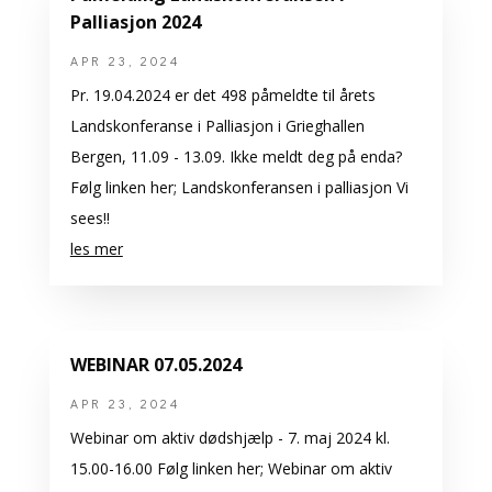
Palliasjon 2024
APR 23, 2024
Pr. 19.04.2024 er det 498 påmeldte til årets
Landskonferanse i Palliasjon i Grieghallen
Bergen, 11.09 - 13.09. Ikke meldt deg på enda?
Følg linken her; Landskonferansen i palliasjon Vi
sees!!
les mer
WEBINAR 07.05.2024
APR 23, 2024
Webinar om aktiv dødshjælp - 7. maj 2024 kl.
15.00-16.00 Følg linken her; Webinar om aktiv