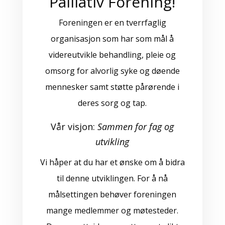
Palliativ Forening!
Foreningen er en tverrfaglig
organisasjon som har som mål å
videreutvikle behandling, pleie og
omsorg for alvorlig syke og døende
mennesker samt støtte pårørende i
deres sorg og tap.
Vår visjon:
Sammen for fag og
utvikling
Vi håper at du har et ønske om å bidra
til denne utviklingen. For å nå
målsettingen behøver foreningen
mange medlemmer og møtesteder.