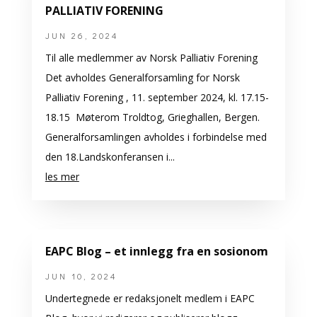
PALLIATIV FORENING
JUN 26, 2024
Til alle medlemmer av Norsk Palliativ Forening
Det avholdes Generalforsamling for Norsk
Palliativ Forening , 11. september 2024, kl. 17.15-
18.15 Møterom Troldtog, Grieghallen, Bergen.
Generalforsamlingen avholdes i forbindelse med
den 18.Landskonferansen i...
les mer
EAPC Blog – et innlegg fra en sosionom
JUN 10, 2024
Undertegnede er redaksjonelt medlem i EAPC