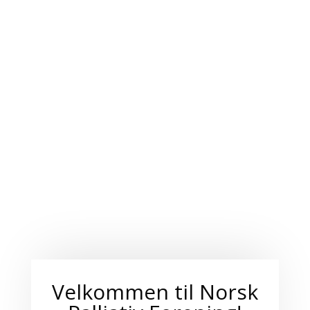
Velkommen til Norsk