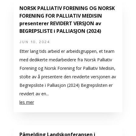
NORSK PALLIATIV FORENING OG NORSK
FORENING FOR PALLIATIV MEDISIN
presenterer REVIDERT VERSJON av
BEGREPSLISTE i PALLIASJON (2024)
JUN 10, 2024
Etter lang tids arbeid er arbeidsgruppen, et team
med dedikerte medarbeidere fra Norsk Palliativ
Forening og Norsk Forening for Palliativ Medisin,
stolte av å presentere den reviderte versjonen av
Begrepsliste i Palliasjon (2024) Begrepslisten er
revidert av en...
les mer
Påmelding Landskonferansen i