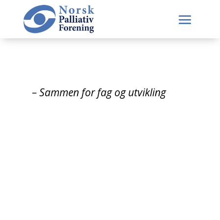
– Sammen for fag og utvikling