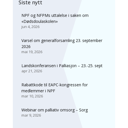
Siste nytt
NPF og NFPMs uttalelse i saken om
«Dødsdoulaskolen»
jun 4, 2026
Varsel om generalforsamling 23. september
2026
mai 19, 2026
Landskonferansen i Palliasjon – 23.-25. sept
apr 21, 2026
Rabattkode til EAPC-kongressen for
medlemmer i NPF
mar 10, 2026
Webinar om palliativ omsorg – Sorg
mar 9, 2026