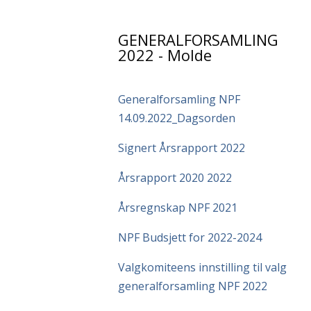
GENERALFORSAMLING
2022 - Molde
Generalforsamling NPF
14.09.2022_Dagsorden
Signert Årsrapport 2022
Årsrapport 2020 2022
Årsregnskap NPF 2021
NPF Budsjett for 2022-2024
Valgkomiteens innstilling til valg
generalforsamling NPF 2022