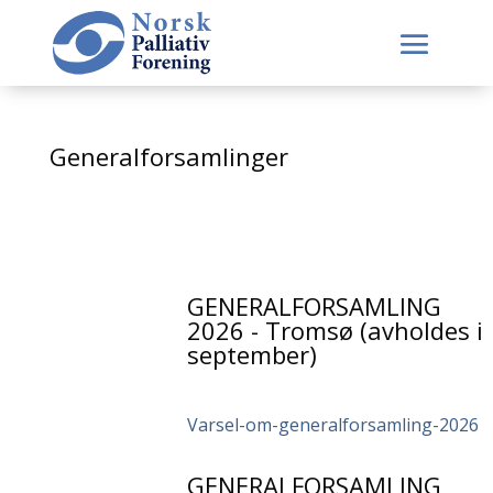
Generalforsamlinger
GENERALFORSAMLING
2026 - Tromsø (avholdes i
september)
Varsel-om-generalforsamling-2026
GENERALFORSAMLING