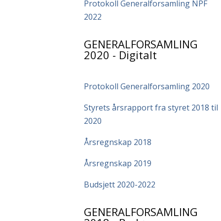
Protokoll Generalforsamling NPF
2022
GENERALFORSAMLING
2020 - Digitalt
Protokoll Generalforsamling 2020
Styrets årsrapport fra styret 2018 til
2020
Årsregnskap 2018
Årsregnskap 2019
Budsjett 2020-2022
GENERALFORSAMLING