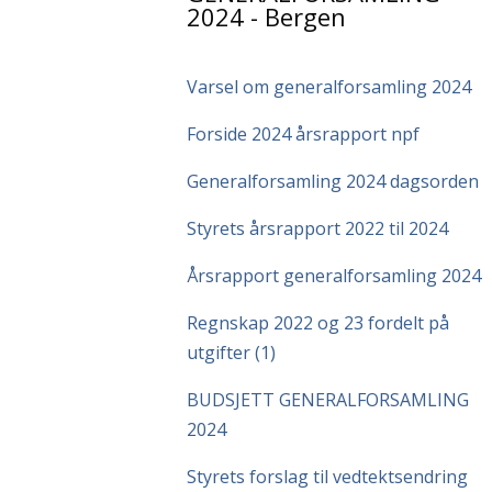
2024 - Bergen
Varsel om generalforsamling 2024
Forside 2024 årsrapport npf
Generalforsamling 2024 dagsorden
Styrets årsrapport 2022 til 2024
Årsrapport generalforsamling 2024
Regnskap 2022 og 23 fordelt på
utgifter (1)
BUDSJETT GENERALFORSAMLING
2024
Styrets forslag til vedtektsendring