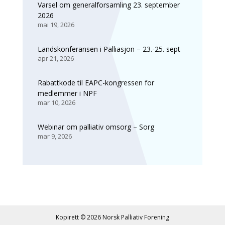
Varsel om generalforsamling 23. september
2026
mai 19, 2026
Landskonferansen i Palliasjon – 23.-25. sept
apr 21, 2026
Rabattkode til EAPC-kongressen for
medlemmer i NPF
mar 10, 2026
Webinar om palliativ omsorg – Sorg
mar 9, 2026
Kopirett © 2026
Norsk Palliativ Forening