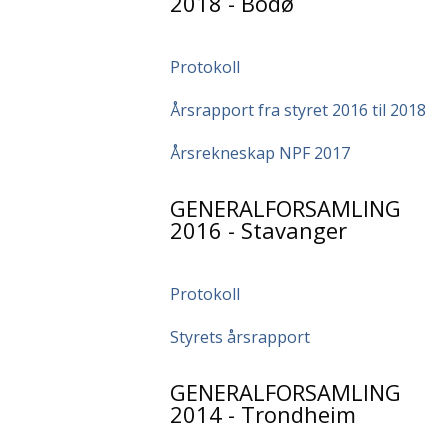
2018 - Bodø
Protokoll
Årsrapport fra styret 2016 til 2018
Årsrekneskap NPF 2017
GENERALFORSAMLING
2016 - Stavanger
Protokoll
Styrets årsrapport
GENERALFORSAMLING
2014 - Trondheim