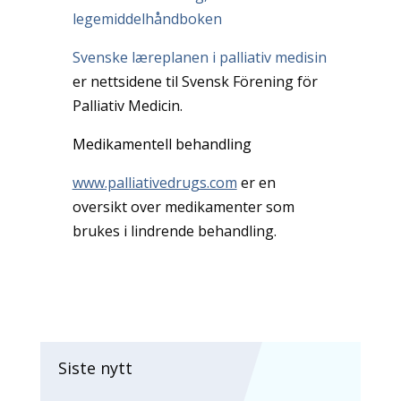
legemiddelhåndboken
Svenske læreplanen i palliativ medisin
er nettsidene til Svensk Förening för
Palliativ Medicin.
Medikamentell behandling
www.palliativedrugs.com
er en
oversikt over medikamenter som
brukes i lindrende behandling.
Siste nytt