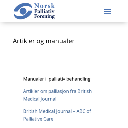
Artikler og manualer
Manualer i palliativ behandling
Artikler om palliasjon fra British
Medical Journal
British Medical Journal – ABC of
Palliative Care