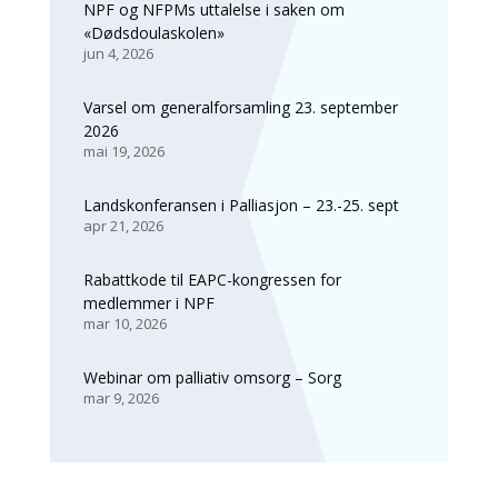
NPF og NFPMs uttalelse i saken om
«Dødsdoulaskolen»
jun 4, 2026
Varsel om generalforsamling 23. september
2026
mai 19, 2026
Landskonferansen i Palliasjon – 23.-25. sept
apr 21, 2026
Rabattkode til EAPC-kongressen for
medlemmer i NPF
mar 10, 2026
Webinar om palliativ omsorg – Sorg
mar 9, 2026