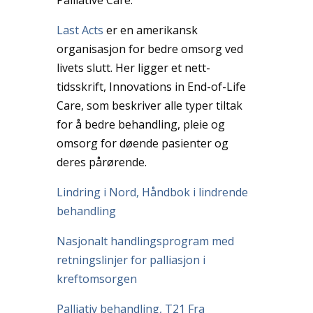
Last Acts
er en amerikansk
organisasjon for bedre omsorg ved
livets slutt. Her ligger et nett-
tidsskrift, Innovations in End-of-Life
Care, som beskriver alle typer tiltak
for å bedre behandling, pleie og
omsorg for døende pasienter og
deres pårørende.
Lindring i Nord, Håndbok i lindrende
behandling
Nasjonalt handlingsprogram med
retningslinjer for palliasjon i
kreftomsorgen
Palliativ behandling, T21 Fra