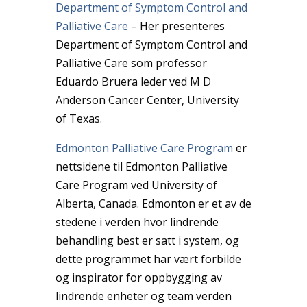
Department of Symptom Control and
Palliative Care
– Her presenteres
Department of Symptom Control and
Palliative Care som professor
Eduardo Bruera leder ved M D
Anderson Cancer Center, University
of Texas.
Edmonton Palliative Care Program
er
nettsidene til Edmonton Palliative
Care Program ved University of
Alberta, Canada. Edmonton er et av de
stedene i verden hvor lindrende
behandling best er satt i system, og
dette programmet har vært forbilde
og inspirator for oppbygging av
lindrende enheter og team verden