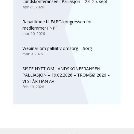
Landskonferansen i Palliasjon – 23.-25. sept
apr 21, 2026
Rabattkode til EAPC-kongressen for
medlemmer i NPF
mar 10, 2026
Webinar om palliativ omsorg – Sorg
mar 9, 2026
SISTE NYTT OM LANDSKONFERANSEN I
PALLIASJON – 19.02.2026 – TROMSØ 2026 –
VI STÅR HAN AV –
feb 19, 2026