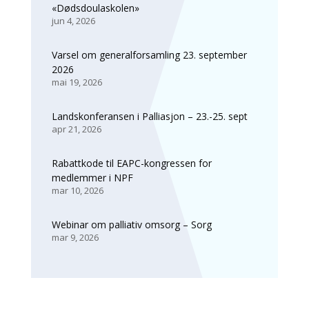
«Dødsdoulaskolen»
jun 4, 2026
Varsel om generalforsamling 23. september
2026
mai 19, 2026
Landskonferansen i Palliasjon – 23.-25. sept
apr 21, 2026
Rabattkode til EAPC-kongressen for
medlemmer i NPF
mar 10, 2026
Webinar om palliativ omsorg – Sorg
mar 9, 2026