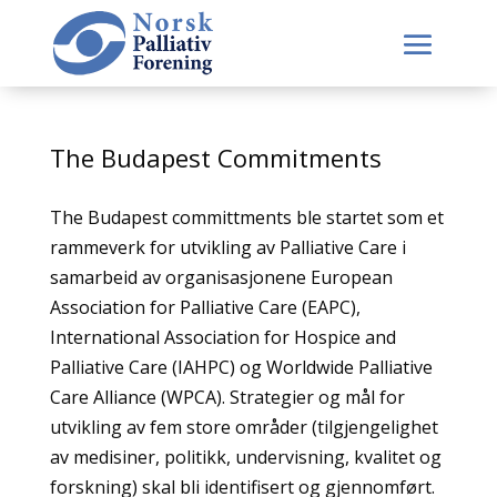
The Budapest Commitments
The Budapest committments ble startet som et
rammeverk for utvikling av Palliative Care i
samarbeid av organisasjonene European
Association for Palliative Care (EAPC),
International Association for Hospice and
Palliative Care (IAHPC) og Worldwide Palliative
Care Alliance (WPCA). Strategier og mål for
utvikling av fem store områder (tilgjengelighet
av medisiner, politikk, undervisning, kvalitet og
forskning) skal bli identifisert og gjennomført.