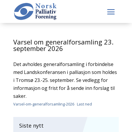
Varsel om generalforsamling 23.
september 2026
Det avholdes generalforsamling i forbindelse
med Landskonferansen i palliasjon som holdes
i Tromsø 23.-25. september. Se vedlegg for
informasjon og frist for å sende inn forslag til
saker.
Varsel-om-generalforsamling-2026
Last ned
Siste nytt