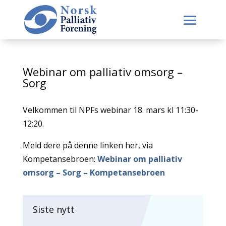
Webinar om palliativ omsorg –
Sorg
Velkommen til NPFs webinar 18. mars kl 11:30-
12:20.
Meld dere på denne linken her, via
Kompetansebroen:
Webinar om palliativ
omsorg – Sorg – Kompetansebroen
Siste nytt